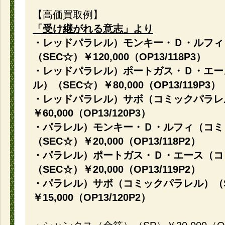
【高価買取例】
「受け継がれる意志」より
・レッドパラレル）モンキー・Ｄ・ルフィ
（SEC☆）￥120,000（OP13/118P3）
・レッドパラレル）ポートガス・Ｄ・エー
ル）（SEC☆）￥80,000（OP13/119P3）
・レッドパラレル）サボ（コミックパラレ
￥60,000（OP13/120P3）
・パラレル）モンキー・Ｄ・ルフィ（コミ
（SEC☆）￥20,000（OP13/118P2）
・パラレル）ポートガス・Ｄ・エース（コ
（SEC☆）￥20,000（OP13/119P2）
・パラレル）サボ（コミックパラレル）（
￥15,000（OP13/120P2）