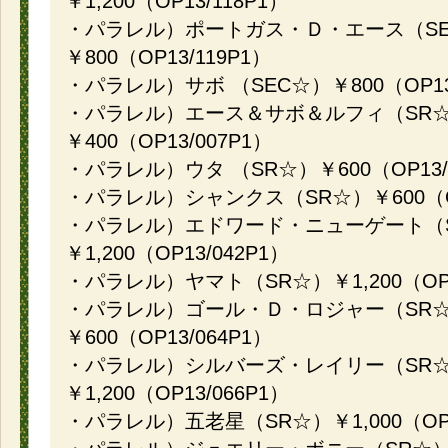
￥1,200（OP13/118P1）
・パラレル）ポートガス・Ｄ・エース（SE
￥800（OP13/119P1）
・パラレル）サボ （SEC☆）￥800（OP13/
・パラレル）エース＆サボ＆ルフィ（SR
￥400（OP13/007P1）
・パラレル）ウタ （SR☆）￥600（OP13/
・パラレル）シャンクス（SR☆）￥600（OP
・パラレル）エドワード・ニューゲート（
￥1,200（OP13/042P1）
・パラレル）ヤマト（SR☆）￥1,200（OP1
・パラレル）ゴール・Ｄ・ロジャー（SR
￥600（OP13/064P1）
・パラレル）シルバーズ・レイリー（SR
￥1,200（OP13/066P1）
・パラレル）五老星（SR☆）￥1,000（OP1