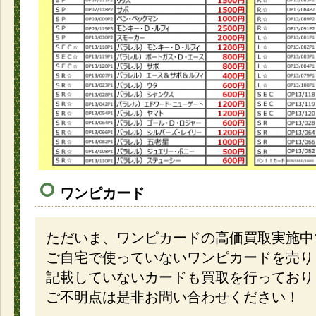
ワンピカード
ただいま、ワンピカードの高価買取実施中
ご自宅で使っていないワンピカードを売り
記載していないカードも買取を行っており
ご不明点は是非お問い合わせください！