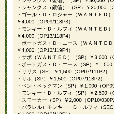
・シャンクス（金箔）（SP）￥30,000（OP0
・シャンクス（銀箔） （SP）￥20,000（OP
・ゴール・Ｄ・ロジャー（ＷＡＮＴＥＤ）
￥4,000（OP09/118P3）
・モンキー・Ｄ・ルフィ（ＷＡＮＴＥＤ）
￥4,000（OP13/118P4）
・ポートガス・Ｄ・エース（ＷＡＮＴＥＤ
￥4,000（OP13/119P4）
・サボ（ＷＡＮＴＥＤ）（SP）￥3,000（OP
・ポートガス・Ｄ・エース（SP）￥1,500（E
・リリス（SP）￥1,500（OP07/111P2）
・サボ（SP）￥1,500（OP07/118P2）
・ベン・ベックマン（SP）￥1,000（OP09/
・モンキー・Ｄ・ルフィ（SP）￥2,500（OP
・スモーカー（SP）￥2,000（OP10/030P
・パラレル）モンキー・Ｄ・ルフィ（SEC