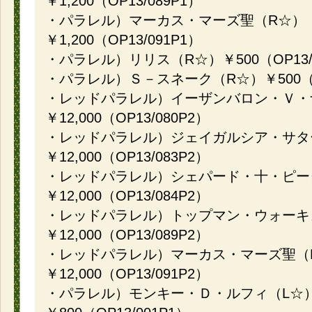
￥1,200（OP13/089P1）
・パラレル）マーカス・マーズ聖（R☆）
￥1,200（OP13/091P1）
・パラレル）リリス（R☆）￥500（OP13/1
・パラレル）Ｓ－スネーク（R☆）￥500（OP
・レッドパラレル）イーザンバロン・Ｖ・
￥12,000（OP13/080P2）
・レッドパラレル）ジェイガルシア・サタ
￥12,000（OP13/083P2）
・レッドパラレル）シェパード・十・ピー
￥12,000（OP13/084P2）
・レッドパラレル）トップマン・ウォーキ
￥12,000（OP13/089P2）
・レッドパラレル）マーカス・マーズ聖（
￥12,000（OP13/091P2）
・パラレル）モンキー・Ｄ・ルフィ（L☆