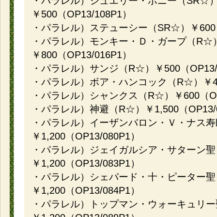
・パラレル）ジュエリー・ボニー（SR☆
￥500（OP13/108P1）
・パラレル）ステューシー（SR☆）￥600（O
・パラレル）モンキー・Ｄ・ガープ（R☆
￥800（OP13/016P1）
・パラレル）サンジ（R☆）￥500（OP13/0
・パラレル）ボア・ハンコック（R☆）￥400（
・パラレル）シャンクス（R☆）￥600（OP1
・パラレル）神避（R☆）￥1,500（OP13/0
・パラレル）イーザンバロン・Ｖ・ナス寿
￥1,200（OP13/080P1）
・パラレル）ジェイガルシア・サターン聖
￥1,200（OP13/083P1）
・パラレル）シェパード・十・ピーター聖
￥1,200（OP13/084P1）
・パラレル）トップマン・ウォーキュリー