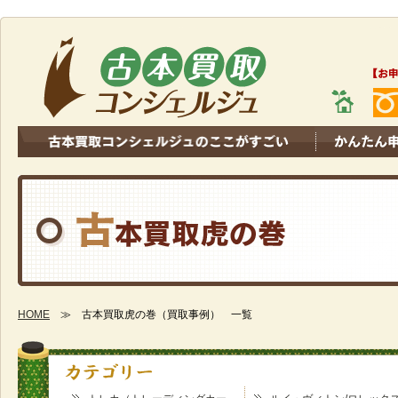
HOME
≫ 古本買取虎の巻（買取事例） 一覧