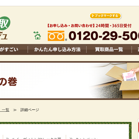
 一覧
≫ 詳細ページ