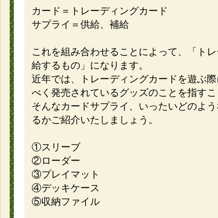
カード＝トレーディングカード
サプライ＝供給、補給
これを組み合わせることによって、「トレ
給するもの」になります。
近年では、トレーディングカードを遊ぶ際
べく発売されているグッズのことを指すこ
そんなカードサプライ、いったいどのよう
るかご紹介いたしましょう。
①スリーブ
②ローダー
③プレイマット
④デッキケース
⑤収納ファイル