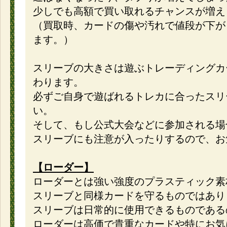
少しでも高額で買い取れるチャンスが増え
（買取時、カードの傷や汚れで値段が下が
ます。）
スリーブの大きさは遊ぶトレーディングカ
わります。
必ずご自身で遊ばれるトレカに合ったスリ
い。
そして、もし公式大会などに参加される場
スリーブにも注意が入ったりするので、お
【ローダー】
ローダーとは強い強度のプラスティック素
スリーブと同様カードを守るものではあり
スリーブは日常的に使用できるものである
ローダーは高価で貴重なカードや特にお気