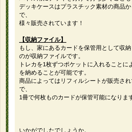
デッキケースはプラスチック素材の商品か
で、
様々販売されています！
【収納ファイル】
もし、家にあるカードを保管用として収納
のが収納ファイルです。
トレカを1枚ずつポケットに入れることに
を納めることが可能です。
商品によってはリフィルシートが販売され
で、
1冊で何枚ものカードが保管可能になりま
いかがでしたでしょうか。