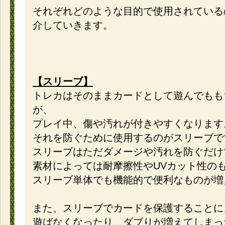
それぞれどのような目的で使用されている
介していきます。
【スリーブ】
トレカはそのままカードとして遊んでもも
が、
プレイ中、傷や汚れが付きやすくなります
それを防ぐために使用するのがスリーブで
スリーブはただダメージや汚れを防ぐだけ
素材によっては耐摩擦性やUVカット性の
スリーブ単体でも機能的で便利なものが増
また、スリーブでカードを保護することに
遊ばなくなったり、ダブりが増えてしまっ