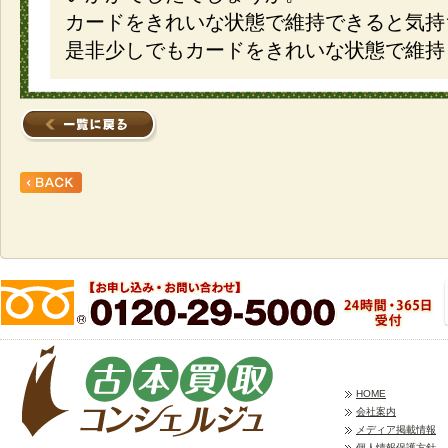
カードをきれいな状態で維持できると気持
是非少しでもカードをきれいな状態で維持
HOME
会社案内
メディア掲載情報
個人情報保護方針