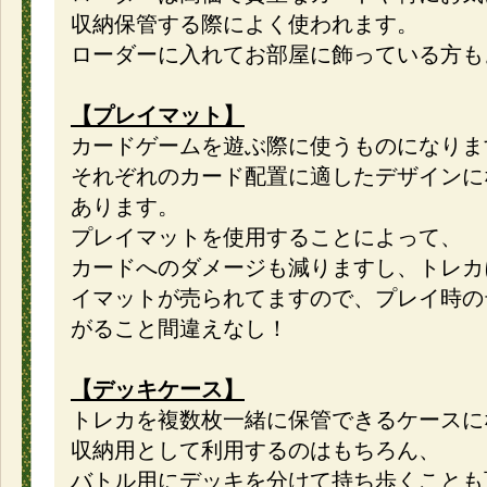
収納保管する際によく使われます。
ローダーに入れてお部屋に飾っている方も
【プレイマット】
カードゲームを遊ぶ際に使うものになりま
それぞれのカード配置に適したデザインに
あります。
プレイマットを使用することによって、
カードへのダメージも減りますし、トレカ
イマットが売られてますので、プレイ時の
がること間違えなし！
【デッキケース】
トレカを複数枚一緒に保管できるケースに
収納用として利用するのはもちろん、
バトル用にデッキを分けて持ち歩くことも