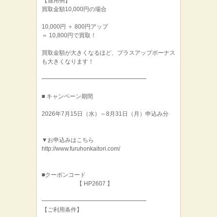
【適用例】
買取金額10,000円の場合
10,000円 ＋ 800円アップ
＝ 10,800円で買取！
買取金額が大きくなるほど、プラスアップボーナス
も大きくなります！
━━━━━━━━━━━━━━━━━━
■ キャンペーン期間
2026年7月15日（水）～8月31日（月）申込み分
▼お申込みはこちら
http://www.furuhonkaitori.com/
■クーポンコード
【 HP2607 】
━━━━━━━━━━━━━━━━━━
【ご利用条件】