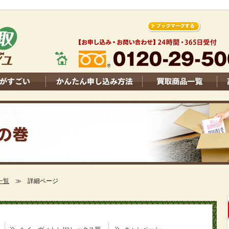
一覧
≫ 詳細ページ