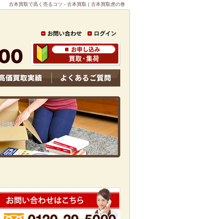
古本買取で高く売るコツ - 古本買取 | 古本買取虎の巻